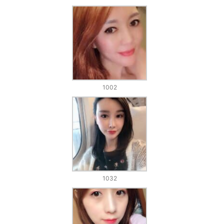
1002
1032