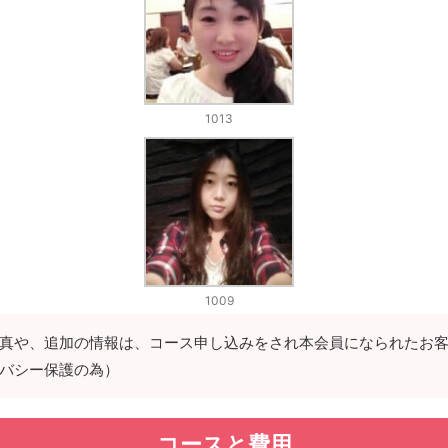
1013
1009
真や、追加の情報は、コース申し込みをされ本会員になられたお
バシー保護の為）
コースと費用