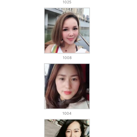
1025
1008
1004