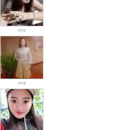
1010
1018