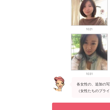
1021
1031
各女性の、追加の写
（女性たちのプライ