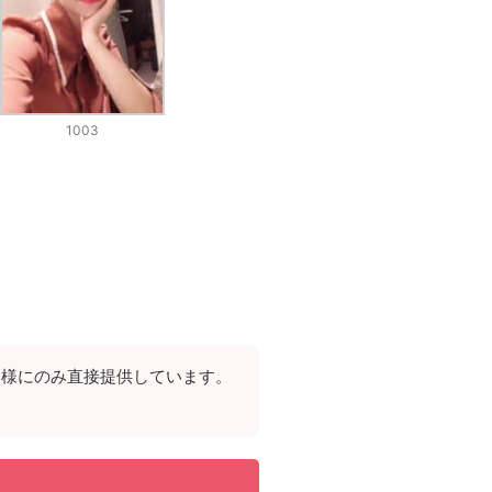
1003
客様にのみ直接提供しています。