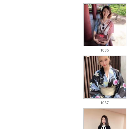
1035
1037