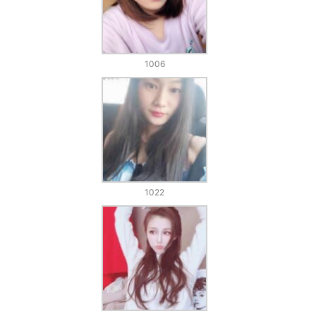
1006
1022