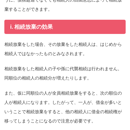
棄することができます。
i. 相続放棄の効果
相続放棄をした場合、その放棄をした相続人は、はじめから
相続人ではなかったものとみなされます。
相続放棄をした相続人の子や孫に代襲相続は行われません。
同順位の相続人の相続分が増えたりします。
また、仮に同順位の人が全員相続放棄をすると、次の順位の
人が相続人になります。したがって、一人が、借金が多いと
いうことで相続放棄をすると、他の相続人に借金の相続権が
移ってしまうことになるので注意が必要です。