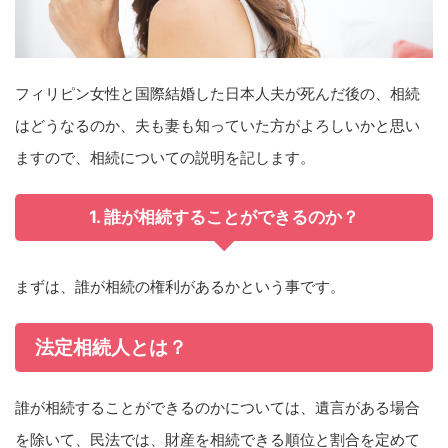
フィリピン女性と国際結婚した日本人夫が死んだ後の、相続
はどうなるのか、夫も妻も知っていた方がよろしいかと思い
ますので、相続についての説明を記します。
1. 誰が相続することができるのか？
まずは、誰が相続の権利があるかという事です。
法定相続人とは？
誰が相続することができるのかについては、遺言がある場合
を除いて、民法では、財産を相続できる順位と割合を定めて