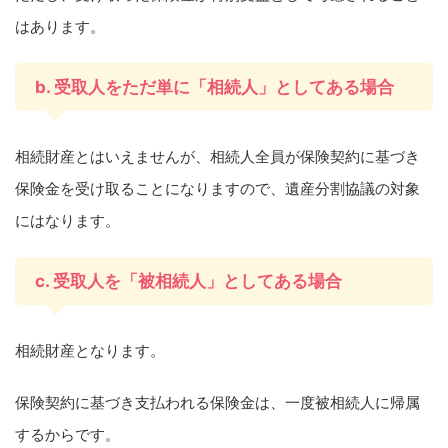
はあります。
b. 受取人をただ単に「相続人」としてある場合
相続財産とはいえませんが、相続人全員が保険契約に基づき
保険金を受け取ることになりますので、遺産分割協議の対象
にはなります。
c. 受取人を「被相続人」としてある場合
相続財産となります。
保険契約に基づき支払われる保険金は、一度被相続人に帰属
するからです。