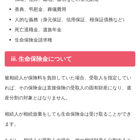
香典、弔慰金、葬儀費用
人的な義務（身元保証、信用保証、根保証債務など）
死亡退職金、遺族年金
生命保険金請求権
iii. 生命保険金について
被相続人が保険料を負担していた場合、受取人を指定してい
れば、その保険金は直接保険の受取人の固有財産になり、遺
産分割の対象とはなりません。
相続人が相続放棄をしても生命保険金は受け取ることができ
ます。