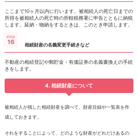
ここまで10ヶ月以内に行います。被相続人の死亡日までの
所得を被相続人の死亡時の所轄税務署に申告とともに納税
します。延納・物納をするときは、このとき申請します。
step
16
相続財産の名義変更手続きなど
不動産の相続登記や郵貯金・有価証券の名義書換えの手続
きをします。
4. 相続財産について
被相続人が残した相続財産を調べて、財産目録や一覧表を作
成しておきます。
それをすることによって、どのような財産がどれだけあるの