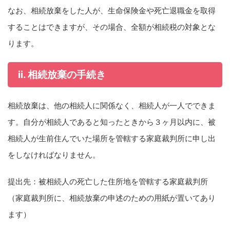
なお、相続放棄をした人が、生命保険金や死亡退職金を取得
することはできますが、その場合、全額が相続税の対象とな
ります。
ii. 相続放棄の手続き
相続放棄は、他の相続人に関係なく、相続人が一人でできま
す。自分が相続人であると知ったときから３ヶ月以内に、被
相続人が生前住んでいた場所を管轄する家庭裁判所に申し出
をしなければなりません。
提出先：被相続人の死亡した住所地を管轄する家庭裁判所
（家庭裁判所に、相続放棄の申述のための用紙が置いてあり
ます）