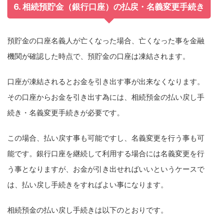
6. 相続預貯金（銀行口座）の払戻・名義変更手続き
預貯金の口座名義人が亡くなった場合、亡くなった事を金融
機関が確認した時点で、預貯金の口座は凍結されます。
口座が凍結されるとお金を引き出す事が出来なくなります。
その口座からお金を引き出す為には、相続預金の払い戻し手
続き・名義変更手続きが必要です。
この場合、払い戻す事も可能ですし、名義変更を行う事も可
能です。銀行口座を継続して利用する場合には名義変更を行
う事となりますが、お金が引き出せればいいというケースで
は、払い戻し手続きをすればよい事になります。
相続預金の払い戻し手続きは以下のとおりです。