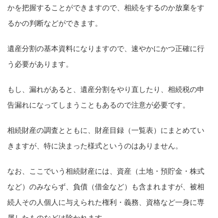
かを把握することができますので、相続をするのか放棄をす
るかの判断などができます。
遺産分割の基本資料になりますので、速やかにかつ正確に行
う必要があります。
もし、漏れがあると、遺産分割をやり直したり、相続税の申
告漏れになってしまうこともあるので注意が必要です。
相続財産の調査とともに、財産目録（一覧表）にまとめてい
きますが、特に決まった様式というのはありません。
なお、ここでいう相続財産には、資産（土地・預貯金・株式
など）のみならず、負債（借金など）も含まれますが、被相
続人その人個人に与えられた権利・義務、資格など一身に専
属したものなどは除かれます。