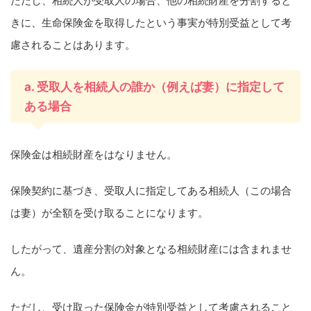
ただし、相続人が受取人の場合、他の相続財産を分割すると
きに、生命保険金を取得したという事実が特別受益として考
慮されることはあります。
a. 受取人を相続人の誰か（例えば妻）に指定して
ある場合
保険金は相続財産をはなりません。
保険契約に基づき、受取人に指定してある相続人（この場合
は妻）が全額を受け取ることになります。
したがって、遺産分割の対象となる相続財産には含まれませ
ん。
ただし、受け取った保険金が特別受益として考慮されること