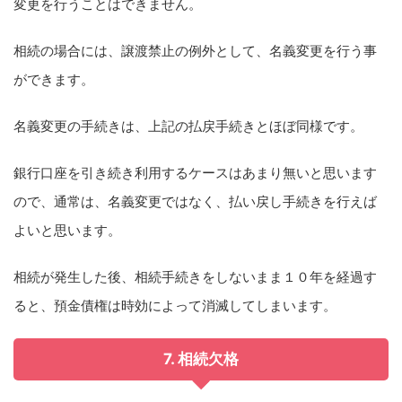
変更を行うことはできません。
相続の場合には、譲渡禁止の例外として、名義変更を行う事
ができます。
名義変更の手続きは、上記の払戻手続きとほぼ同様です。
銀行口座を引き続き利用するケースはあまり無いと思います
ので、通常は、名義変更ではなく、払い戻し手続きを行えば
よいと思います。
相続が発生した後、相続手続きをしないまま１０年を経過す
ると、預金債権は時効によって消滅してしまいます。
7. 相続欠格