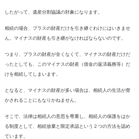
したがって、遺産分割協議の対象になります。
相続の場合、プラスの財産だけを引き継ぐわけにはいきませ
ん。マイナスの財産も引き継がなければならないのです。
つまり、プラスの財産が全くなくて、マイナスの財産だけだ
ったとしても、このマイナスの財産（借金の返済義務等）だ
けを相続してしまいます。
となると、マイナスの財産が多い場合は、相続人の生活が脅
かされることにもなりかねません。
そこで、法律は相続人の意思を尊重し、相続人の保護をはか
る制度として、相続放棄と限定承認という２つの方法を認め
ています。