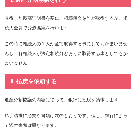
取得した残高証明書を基に、相続預金を誰が取得するか、相
続人全員で分割協議を行います。
この時に相続人の１人が全て取得する事にしてもかまいませ
んし、各相続人が法定相続分どおりに取得する事としてもか
まいません。
ii. 払戻を依頼する
遺産分割協議の内容に従って、銀行に払戻を請求します。
払戻請求に必要な書類は次のとおりです。但し、銀行によっ
て添付書類は異なります。