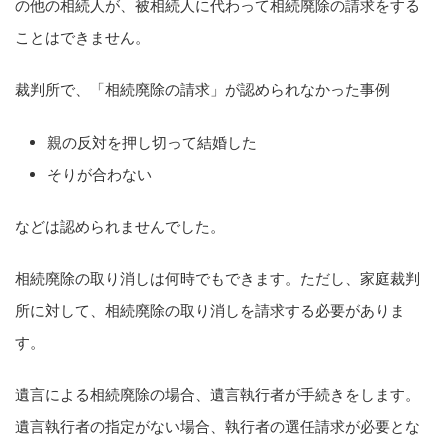
の他の相続人が、被相続人に代わって相続廃除の請求をする
ことはできません。
裁判所で、「相続廃除の請求」が認められなかった事例
親の反対を押し切って結婚した
そりが合わない
などは認められませんでした。
相続廃除の取り消しは何時でもできます。ただし、家庭裁判
所に対して、相続廃除の取り消しを請求する必要がありま
す。
遺言による相続廃除の場合、遺言執行者が手続きをします。
遺言執行者の指定がない場合、執行者の選任請求が必要とな