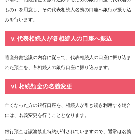
もの）を用意し、その代表相続人名義の口座へ銀行が振り込
みを行います。
v. 代表相続人が各相続人の口座へ振込
遺産分割協議の内容に従って、代表相続人の口座に振り込ま
れた預金を、各相続人の銀行口座に振り込みます。
vi. 相続預金の名義変更
亡くなった方の銀行口座を、相続人が引き続き利用する場合
には、名義変更を行うこととなります。
銀行預金は譲渡禁止特約が付されていますので、通常は名義