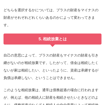
どちらを選択するかについては、プラスの財産をマイナスの
財産がそれぞれどれくらいあるのかによって変わってきま
す。
5. 相続放棄とは
自己の意思によって、プラスの財産もマイナスの財産も引き
継がないのが相続放棄です。したがって、借金は相続したく
ないが家は相続したい、といったように、資産は承継するが
負債は承継しない、ということはできません。
このような相続放棄は、通常は債務超過の場合に行われます
が、例えば、他の相続人に財産を相続させたいときなどのよ
うに、債務超過でなくても相続人の自由意思によって相続放