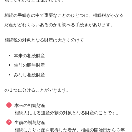
相続の手続きの中で重要なことのひとつに、相続税がかかる
財産がどれくらいあるのかを調べる手続きがあります。
相続税の対象となる財産は大きく分けて
本来の相続財産
生前の贈与財産
みなし相続財産
の３つに分けることができます。
本来の相続財産
相続人による遺産分割の対象となる財産のことです。
生前の贈与財産
相続により財産を取得した者が、相続の開始日から３年