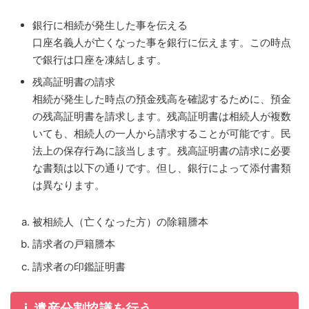
銀行に相続が発生した事を伝える
口座名義人が亡くなった事を銀行に伝えます。この時点
で銀行は口座を凍結します。
残高証明書の請求
相続が発生した時点の預金残高を確認するために、預金
の残高証明書を請求します。残高証明書は相続人が複数
いても、相続人の一人から請求することが可能です。民
法上の保存行為に該当します。残高証明書の請求に必要
な書類は以下の通りです。但し、銀行によって添付書類
は異なります。
被相続人（亡くなった方）の除籍謄本
請求者の戸籍謄本
請求者の印鑑証明書
i. 遺産分割協議を行う