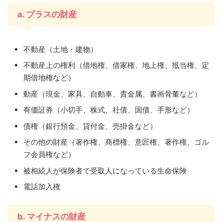
a. プラスの財産
不動産（土地・建物）
不動産上の権利（借地権、借家権、地上権、抵当権、定
期借地権など）
動産（現金、家具、自動車、貴金属、書画骨董など）
有価証券（小切手、株式、社債、国債、手形など）
債権（銀行預金、貸付金、売掛金など）
その他の財産（著作権、商標権、意匠権、著作権、ゴル
フ会員権など）
被相続人が保険者で受取人になっている生命保険
電話加入権
b. マイナスの財産