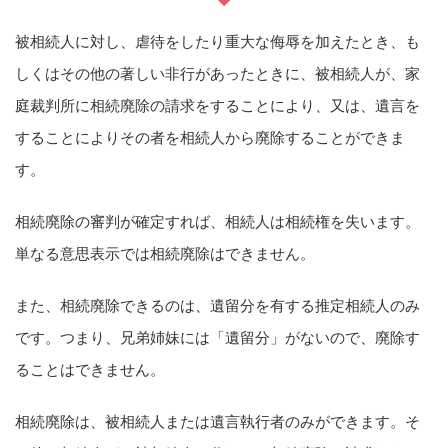
被相続人に対し、虐待をしたり重大な侮辱を加えたとき、も
しくはその他の著しい非行があったときに、被相続人が、家
庭裁判所に相続廃除の請求をすることにより、又は、遺言を
することによりその者を相続人から廃除することができま
す。
相続廃除の審判が確定すれば、相続人は相続権を失います。
単なる意思表示では相続廃除はできません。
また、相続廃除できるのは、遺留分を有する推定相続人のみ
です。つまり、兄弟姉妹には「遺留分」がないので、廃除す
ることはできません。
相続廃除は、被相続人または遺言執行者のみができます。そ