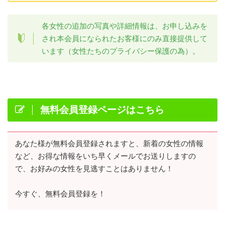
各女性の追加の写真や詳細情報は、お申し込みを
され本会員になられたお客様にのみ直接提供して
います（女性たちのプライバシー保護の為）。
無料会員登録ページはこちら
あなた様が無料会員登録されますと、新着の女性の情報
など、お得な情報をいち早くメールでお送りしますの
で、お好みの女性を見逃すことはありません！
今すぐ、無料会員登録を！