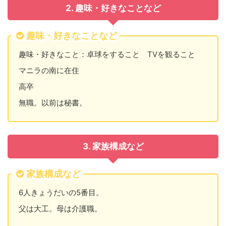
2. 趣味・好きなことなど
趣味・好きなことなど
趣味・好きなこと：卓球をすること TVを観ること
マニラの南に在住
高卒
無職。以前は秘書。
3. 家族構成など
家族構成など
6人きょうだいの5番目。
父は大工。母は介護職。