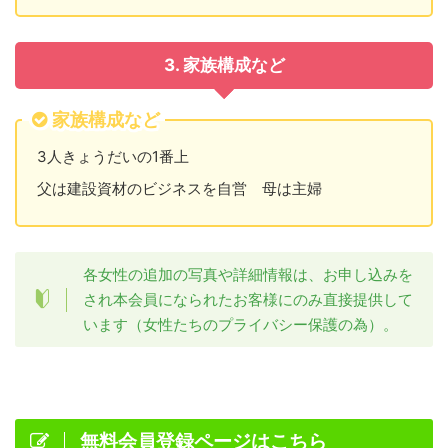
3. 家族構成など
家族構成など
3人きょうだいの1番上
父は建設資材のビジネスを自営 母は主婦
各女性の追加の写真や詳細情報は、お申し込みを
され本会員になられたお客様にのみ直接提供して
います（女性たちのプライバシー保護の為）。
無料会員登録ページはこちら