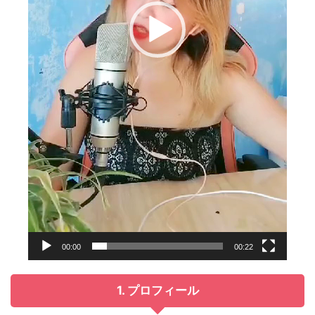
00:00
00:22
1. プロフィール