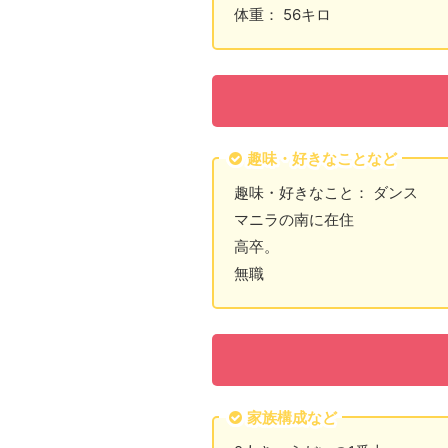
体重： 56キロ
趣味・好きなことなど
趣味・好きなこと： ダンス
マニラの南に在住
高卒。
無職
家族構成など