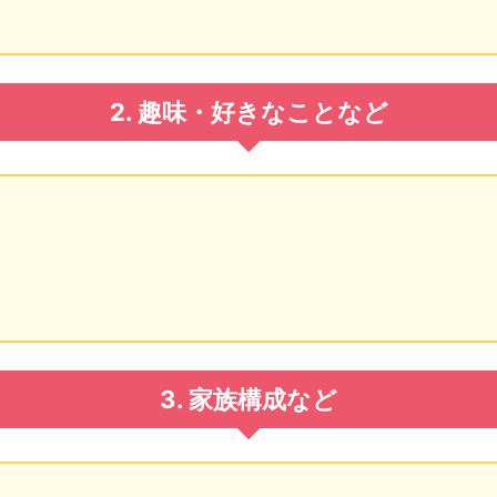
2. 趣味・好きなことなど
3. 家族構成など