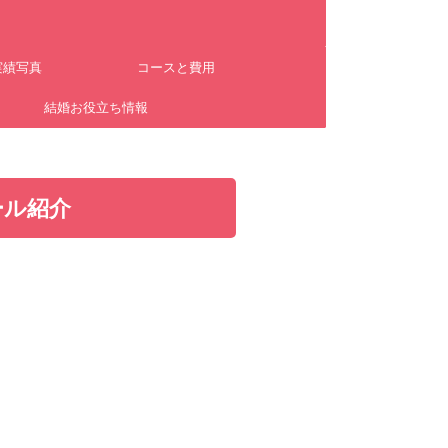
実績写真
コースと費用
ム
結婚お役立ち情報
ール紹介