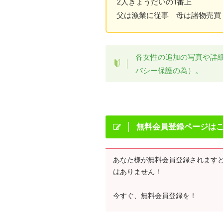
2人きょうだいの1番上
父は漁業に従事 母は諸物売買
各女性の追加の写真や詳
バシー保護の為）。
無料会員登録ページは
あなた様が無料会員登録されます
はありません！
今すぐ、無料会員登録を！