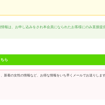
細情報は、お申し込みをされ本会員になられたお客様にのみ直接提
こちら
と、新着の女性の情報など、お得な情報をいち早くメールでお送りしま