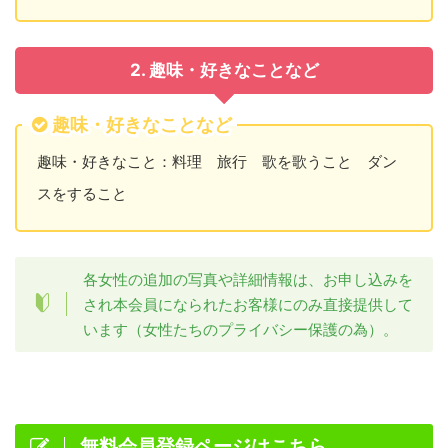
2. 趣味・好きなことなど
趣味・好きなことなど
趣味・好きなこと：料理 旅行 歌を歌うこと ダン
スをすること
各女性の追加の写真や詳細情報は、お申し込みを
され本会員になられたお客様にのみ直接提供して
います（女性たちのプライバシー保護の為）。
無料会員登録ページはこちら