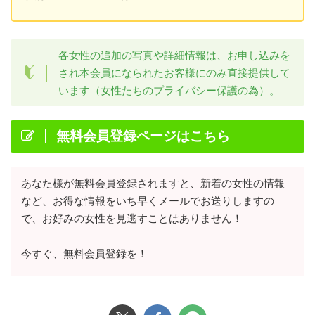
各女性の追加の写真や詳細情報は、お申し込みを
され本会員になられたお客様にのみ直接提供して
います（女性たちのプライバシー保護の為）。
無料会員登録ページはこちら
あなた様が無料会員登録されますと、新着の女性の情報
など、お得な情報をいち早くメールでお送りしますの
で、お好みの女性を見逃すことはありません！
今すぐ、無料会員登録を！