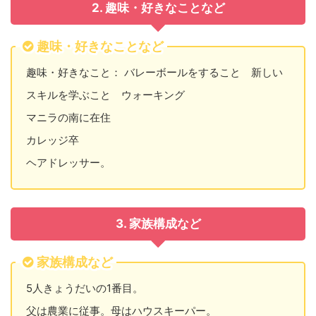
2. 趣味・好きなことなど
趣味・好きなことなど
趣味・好きなこと： バレーボールをすること 新しい
スキルを学ぶこと ウォーキング
マニラの南に在住
カレッジ卒
ヘアドレッサー。
3. 家族構成など
家族構成など
5人きょうだいの1番目。
父は農業に従事。母はハウスキーパー。