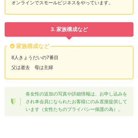
オンラインでスモールビジネスをやっています。
3. 家族構成など
家族構成など
8人きょうだいの7番目
父は逝去 母は主婦
各女性の追加の写真や詳細情報は、お申し込みを
され本会員になられたお客様にのみ直接提供して
います（女性たちのプライバシー保護の為）。