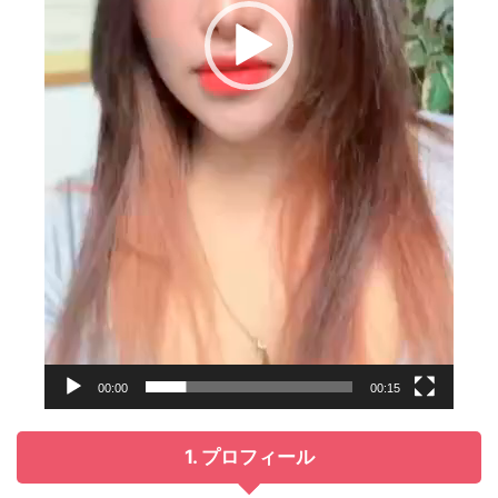
00:00
00:15
1. プロフィール