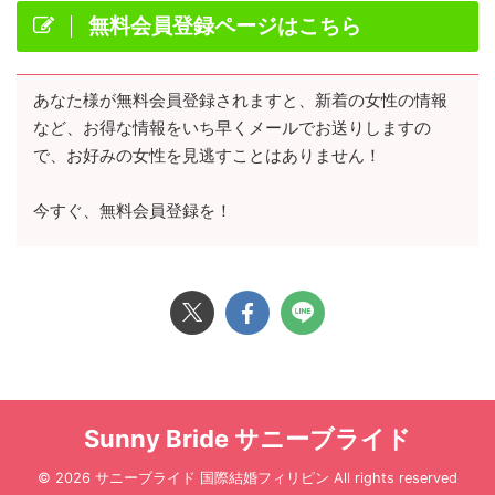
無料会員登録ページはこちら
あなた様が無料会員登録されますと、新着の女性の情報
など、お得な情報をいち早くメールでお送りしますの
で、お好みの女性を見逃すことはありません！
今すぐ、無料会員登録を！
Sunny Bride サニーブライド
© 2026 サニーブライド 国際結婚フィリピン All rights reserved