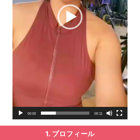
00:00
00:11
1. プロフィール