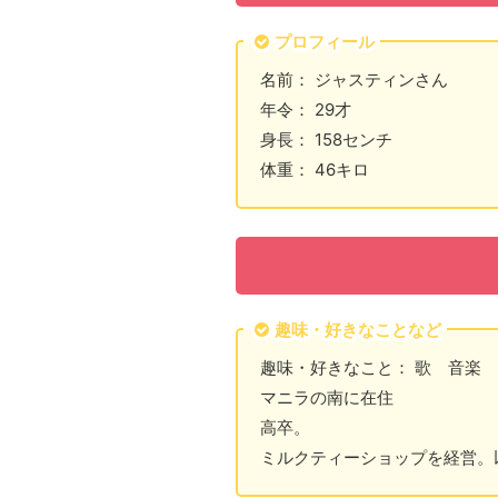
プロフィール
名前： ジャスティンさん
年令： 29才
身長： 158センチ
体重： 46キロ
趣味・好きなことなど
趣味・好きなこと： 歌 音楽
マニラの南に在住
高卒。
ミルクティーショップを経営。