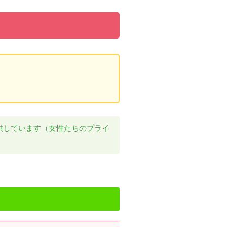
供しています（女性たちのプライ