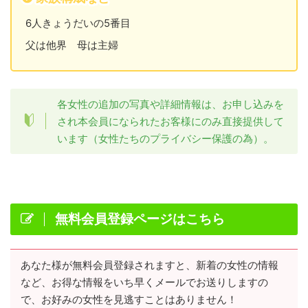
6人きょうだいの5番目
父は他界 母は主婦
各女性の追加の写真や詳細情報は、お申し込みを
され本会員になられたお客様にのみ直接提供して
います（女性たちのプライバシー保護の為）。
無料会員登録ページはこちら
あなた様が無料会員登録されますと、新着の女性の情報
など、お得な情報をいち早くメールでお送りしますの
で、お好みの女性を見逃すことはありません！