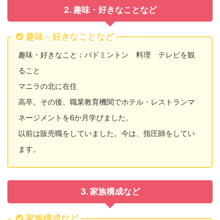
2. 趣味・好きなことなど
趣味・好きなことなど
趣味・好きなこと：バドミントン 料理 テレビを観
ること
マニラの北に在住
高卒。その後、職業教育機関でホテル・レストランマ
ネージメントを6か月学びました。
以前は販売職をしていました。今は、指圧師をしてい
ます。
3. 家族構成など
家族構成など