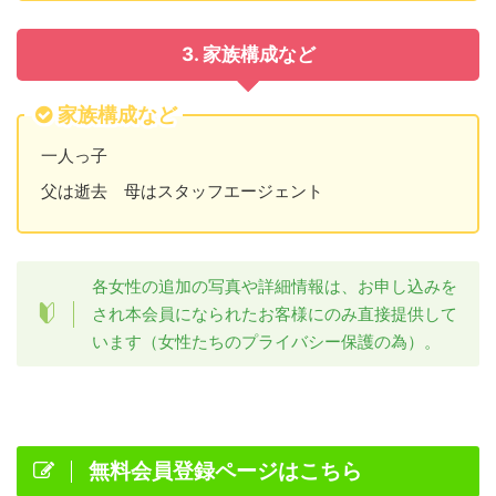
3. 家族構成など
家族構成など
一人っ子
父は逝去 母はスタッフエージェント
各女性の追加の写真や詳細情報は、お申し込みを
され本会員になられたお客様にのみ直接提供して
います（女性たちのプライバシー保護の為）。
無料会員登録ページはこちら