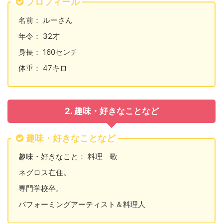
プロフィール
名前： ルーさん
年令： 32才
身長： 160センチ
体重： 47キロ
2. 趣味・好きなことなど
趣味・好きなことなど
趣味・好きなこと： 料理 歌
ネグロス在住。
専門学校卒。
パフォーミングアーティスト＆料理人