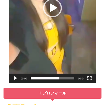
00:00
00:04
1. プロフィール