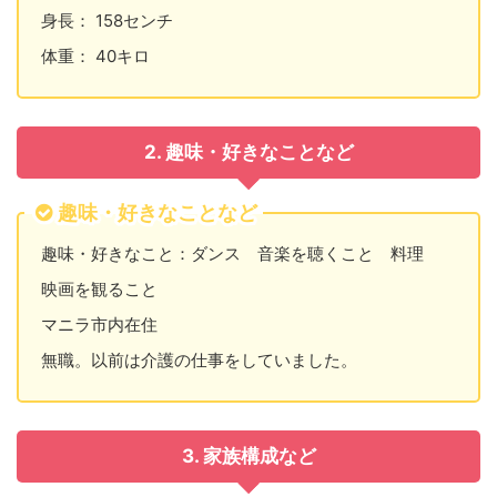
身長： 158センチ
体重： 40キロ
2. 趣味・好きなことなど
趣味・好きなことなど
趣味・好きなこと：ダンス 音楽を聴くこと 料理
映画を観ること
マニラ市内在住
無職。以前は介護の仕事をしていました。
3. 家族構成など