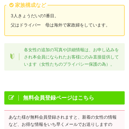
家族構成など
3人きょうだいの1番目。
父はドライバー 母は海外で家政婦をしています。
各女性の追加の写真や詳細情報は、お申し込みを
され本会員になられたお客様にのみ直接提供して
います（女性たちのプライバシー保護の為）。
無料会員登録ページはこちら
あなた様が無料会員登録されますと、新着の女性の情報
など、お得な情報をいち早くメールでお送りしますの