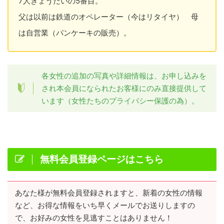
7人きょうだいの5番目。
父は以前は鉄道のオペレーター（今はリタイヤ） 母
は自営業（パンケーキの販売）。
各女性の追加の写真や詳細情報は、お申し込みを
され本会員になられたお客様にのみ直接提供して
います（女性たちのプライバシー保護の為）。
無料会員登録ページはこちら
あなた様が無料会員登録されますと、新着の女性の情報
など、お得な情報をいち早くメールでお送りしますの
で、お好みの女性を見逃すことはありません！