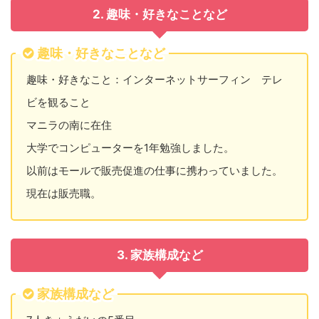
2. 趣味・好きなことなど
趣味・好きなことなど
趣味・好きなこと：インターネットサーフィン テレ
ビを観ること
マニラの南に在住
大学でコンピューターを1年勉強しました。
以前はモールで販売促進の仕事に携わっていました。
現在は販売職。
3. 家族構成など
家族構成など