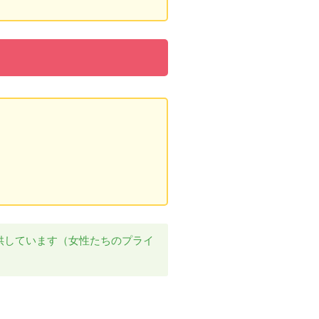
供しています（女性たちのプライ