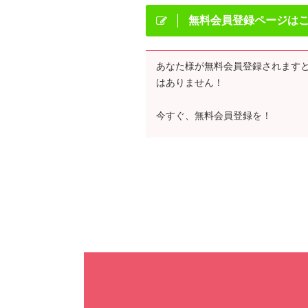
無料会員登録ページは
あなた様が無料会員登録されます
はありません！
今すぐ、無料会員登録を！