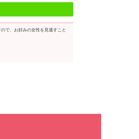
すので、お好みの女性を見逃すこと