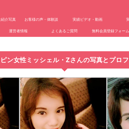
性紹介写真
お客様の声・体験談
実績ビデオ・動画
運営者情報
よくあるご質問
無料会員登録フォー
ピン女性ミッシェル・Zさんの写真とプロフ