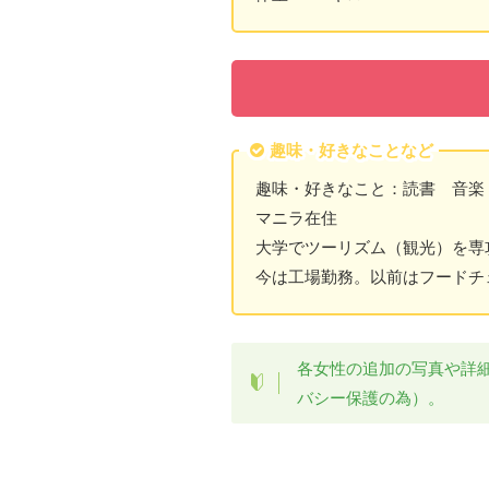
趣味・好きなことなど
趣味・好きなこと：読書 音楽
マニラ在住
大学でツーリズム（観光）を専
今は工場勤務。以前はフードチ
各女性の追加の写真や詳
バシー保護の為）。