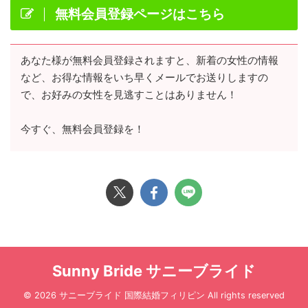
無料会員登録ページはこちら
あなた様が無料会員登録されますと、新着の女性の情報
など、お得な情報をいち早くメールでお送りしますの
で、お好みの女性を見逃すことはありません！
今すぐ、無料会員登録を！
Sunny Bride サニーブライド
© 2026 サニーブライド 国際結婚フィリピン All rights reserved