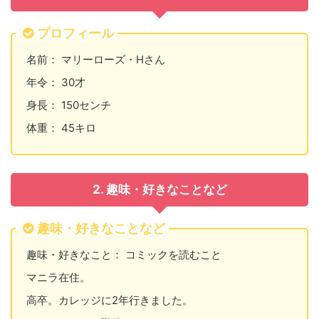
プロフィール
名前： マリーローズ・Hさん
年令： 30才
身長： 150センチ
体重： 45キロ
2. 趣味・好きなことなど
趣味・好きなことなど
趣味・好きなこと： コミックを読むこと
マニラ在住。
高卒。カレッジに2年行きました。