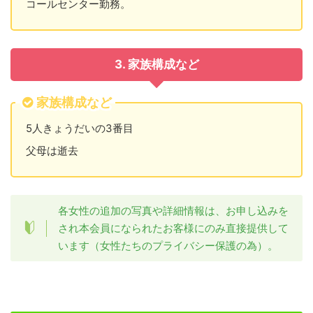
コールセンター勤務。
3. 家族構成など
家族構成など
5人きょうだいの3番目
父母は逝去
各女性の追加の写真や詳細情報は、お申し込みを
され本会員になられたお客様にのみ直接提供して
います（女性たちのプライバシー保護の為）。