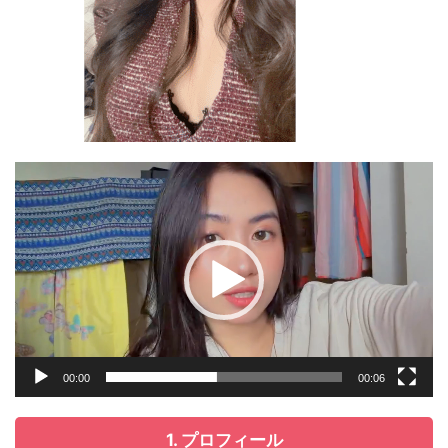
Video
Player
00:00
00:06
1. プロフィール