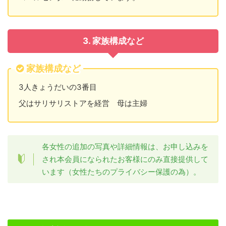
3. 家族構成など
家族構成など
3人きょうだいの3番目
父はサリサリストアを経営 母は主婦
各女性の追加の写真や詳細情報は、お申し込みを
され本会員になられたお客様にのみ直接提供して
います（女性たちのプライバシー保護の為）。