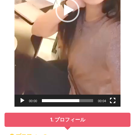
00:00
00:04
1. プロフィール