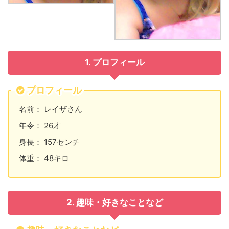
1. プロフィール
プロフィール
名前： レイザさん
年令： 26才
身長： 157センチ
体重： 48キロ
2. 趣味・好きなことなど