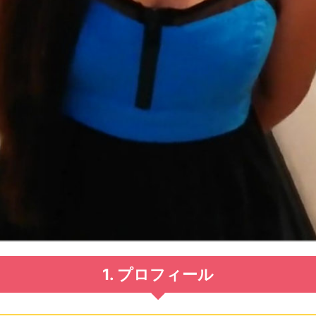
1. プロフィール