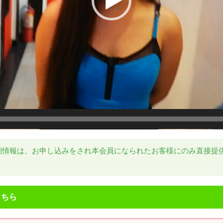
細情報は、お申し込みをされ本会員になられたお客様にのみ直接提
こちら