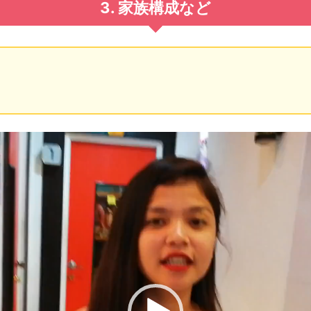
3. 家族構成など