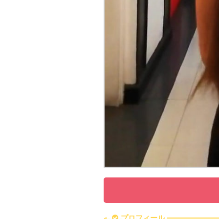
プロフィール