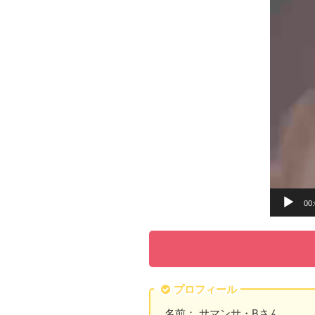
00
プロフィール
名前： サマンサ・Bさん