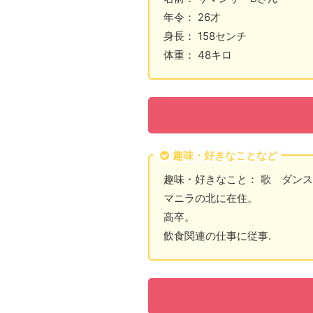
年令： 26才
身長： 158センチ
体重： 48キロ
趣味・好きなことなど
趣味・好きなこと： 歌 ダン
マニラの北に在住。
高卒。
飲食関連の仕事に従事.