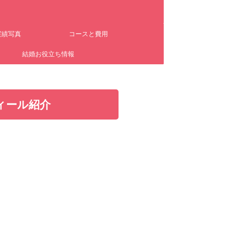
実績写真
コースと費用
ム
結婚お役立ち情報
ィール紹介