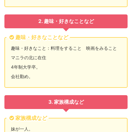
2. 趣味・好きなことなど
趣味・好きなことなど
趣味・好きなこと：料理をすること 映画をみること
マニラの北に在住
4年制大学卒。
会社勤め。
3. 家族構成など
家族構成など
妹が一人。