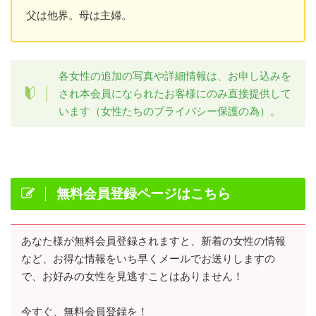
父は他界。母は主婦。
各女性の追加の写真や詳細情報は、お申し込みを
され本会員になられたお客様にのみ直接提供して
います（女性たちのプライバシー保護の為）。
無料会員登録ページはこちら
あなた様が無料会員登録されますと、新着の女性の情報
など、お得な情報をいち早くメールでお送りしますの
で、お好みの女性を見逃すことはありません！
今すぐ、無料会員登録を！