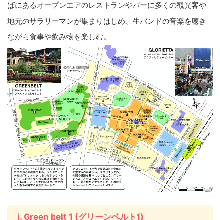
ばにあるオープンエアのレストランやバーに多くの観光客や
地元のサラリーマンが集まりはじめ、生バンドの音楽を聴き
ながら食事や飲み物を楽しむ。
i. Green belt 1 (グリーンベルト1)