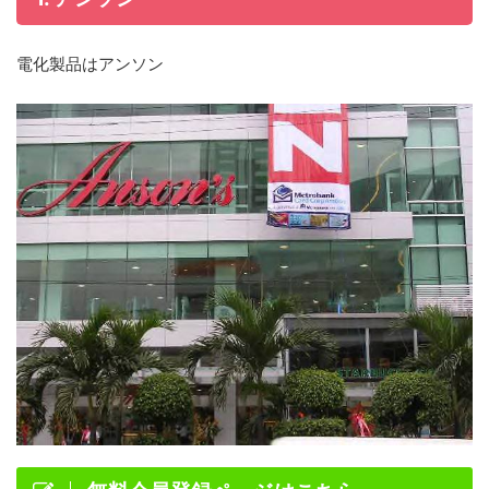
電化製品はアンソン