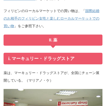
フィリピンのローカルマーケットでの買い物は、「
国際結婚
のお相手のフィリピン女性と楽しむローカルマーケットでの
買い物
」をご参照下さい。
II. 薬
i. マーキュリー・ドラッグストア
薬は、マーキュリー・ドラッグストアが、全国にチェーン展
開している。（マリアノ・ケ）