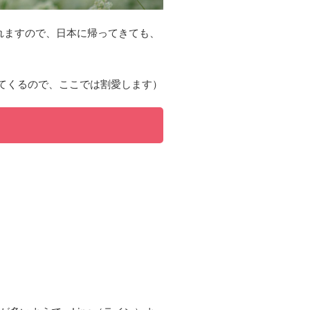
れますので、日本に帰ってきても、
てくるので、ここでは割愛します）