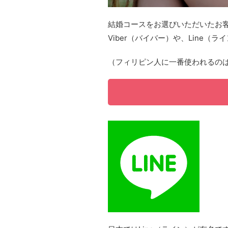
結婚コースをお選びいただいたお
Viber（バイバー）や、Line
（フィリピン人に一番使われるの