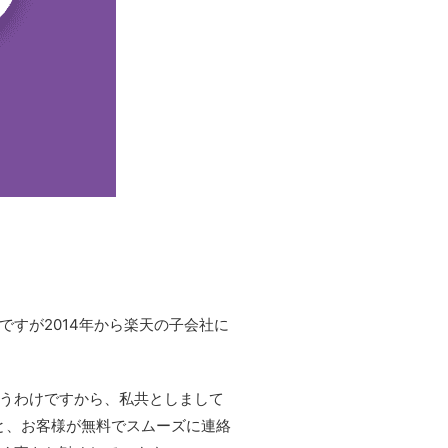
ですが2014年から楽天の子会社に
り合うわけですから、私共としまして
と、お客様が無料でスムーズに連絡