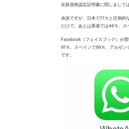
在留資格認定証明書に関しまして
余談ですが、日本で71％と圧倒的な
だけで、あとは香港では46％、ス
Facebook（フェイスブック）
91％、スペインで99％、アルゼ
です。